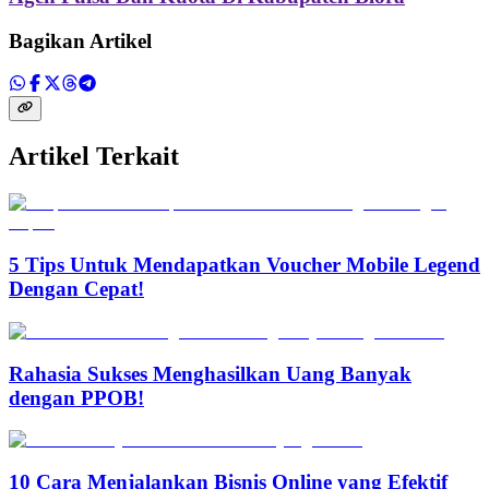
Bagikan Artikel
Artikel Terkait
5 Tips Untuk Mendapatkan Voucher Mobile Legend
Dengan Cepat!
Rahasia Sukses Menghasilkan Uang Banyak
dengan PPOB!
10 Cara Menjalankan Bisnis Online yang Efektif