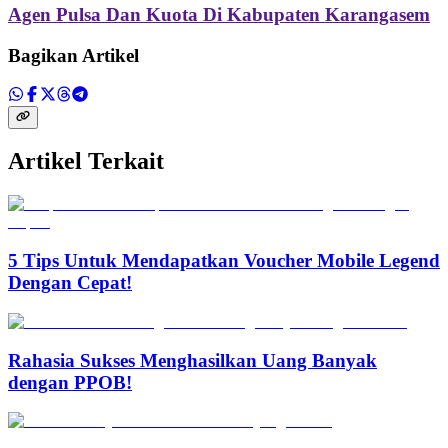
Agen Pulsa Dan Kuota Di Kabupaten Karangasem
Bagikan Artikel
Artikel Terkait
5 Tips Untuk Mendapatkan Voucher Mobile Legend
Dengan Cepat!
Rahasia Sukses Menghasilkan Uang Banyak
dengan PPOB!