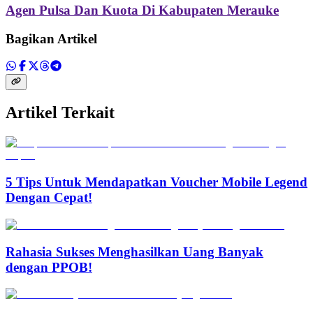
Agen Pulsa Dan Kuota Di Kabupaten Merauke
Bagikan Artikel
Artikel Terkait
5 Tips Untuk Mendapatkan Voucher Mobile Legend
Dengan Cepat!
Rahasia Sukses Menghasilkan Uang Banyak
dengan PPOB!