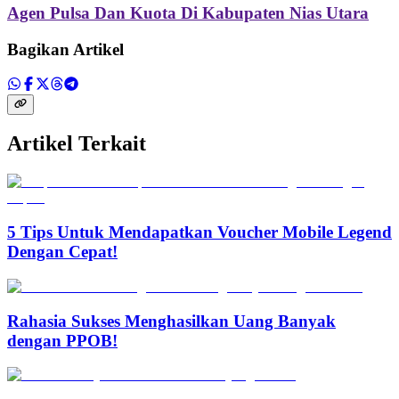
Agen Pulsa Dan Kuota Di Kabupaten Nias Utara
Bagikan Artikel
Artikel Terkait
5 Tips Untuk Mendapatkan Voucher Mobile Legend
Dengan Cepat!
Rahasia Sukses Menghasilkan Uang Banyak
dengan PPOB!