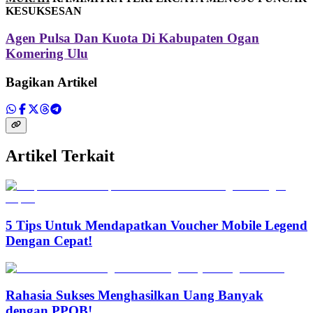
KESUKSESAN
Agen Pulsa Dan Kuota Di Kabupaten Ogan
Komering Ulu
Bagikan Artikel
Artikel Terkait
5 Tips Untuk Mendapatkan Voucher Mobile Legend
Dengan Cepat!
Rahasia Sukses Menghasilkan Uang Banyak
dengan PPOB!