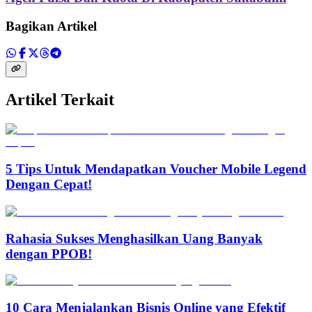
Bagikan Artikel
Artikel Terkait
5 Tips Untuk Mendapatkan Voucher Mobile Legend
Dengan Cepat!
Rahasia Sukses Menghasilkan Uang Banyak
dengan PPOB!
10 Cara Menjalankan Bisnis Online yang Efektif