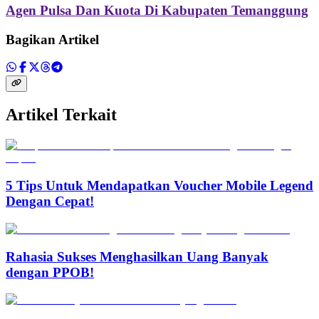
Agen Pulsa Dan Kuota Di Kabupaten Temanggung
Bagikan Artikel
Artikel Terkait
5 Tips Untuk Mendapatkan Voucher Mobile Legend
Dengan Cepat!
Rahasia Sukses Menghasilkan Uang Banyak
dengan PPOB!