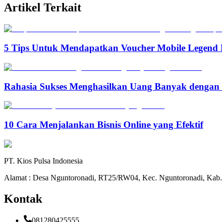
Artikel Terkait
5 Tips Untuk Mendapatkan Voucher Mobile Legend 
Rahasia Sukses Menghasilkan Uang Banyak denga
10 Cara Menjalankan Bisnis Online yang Efektif
PT. Kios Pulsa Indonesia
Alamat : Desa Nguntoronadi, RT25/RW04, Kec. Nguntoronadi, Kab.
Kontak
081280425555