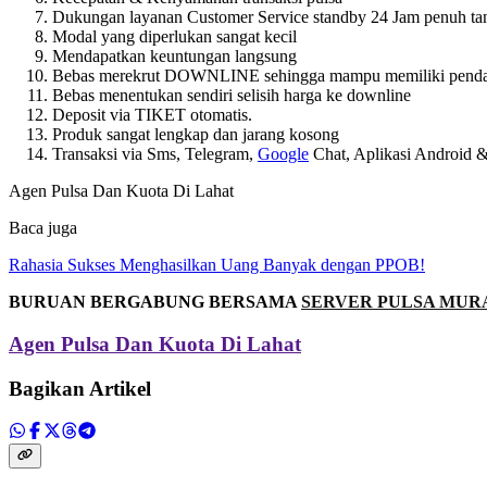
Dukungan layanan Customer Service standby 24 Jam penuh tan
Modal yang diperlukan sangat kecil
Mendapatkan keuntungan langsung
Bebas merekrut DOWNLINE sehingga mampu memiliki pendapat
Bebas menentukan sendiri selisih harga ke downline
Deposit via TIKET otomatis.
Produk sangat lengkap dan jarang kosong
Transaksi via Sms, Telegram,
Google
Chat, Aplikasi Android
Agen Pulsa Dan Kuota Di Lahat
Baca juga
Rahasia Sukses Menghasilkan Uang Banyak dengan PPOB!
BURUAN BERGABUNG BERSAMA
SERVER PULSA MUR
Agen Pulsa Dan Kuota Di Lahat
Bagikan Artikel