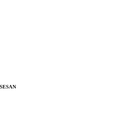
SESAN