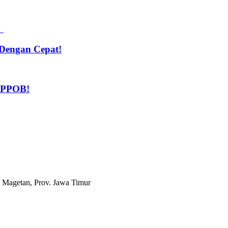
Dengan Cepat!
n PPOB!
 Magetan, Prov. Jawa Timur