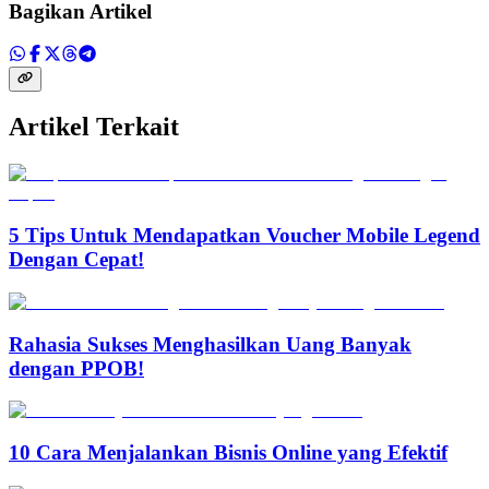
Bagikan Artikel
Artikel Terkait
5 Tips Untuk Mendapatkan Voucher Mobile Legend
Dengan Cepat!
Rahasia Sukses Menghasilkan Uang Banyak
dengan PPOB!
10 Cara Menjalankan Bisnis Online yang Efektif