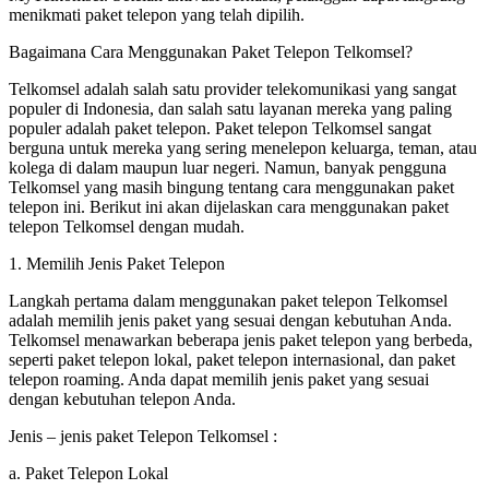
menikmati paket telepon yang telah dipilih.
Bagaimana Cara Menggunakan Paket Telepon Telkomsel?
Telkomsel adalah salah satu provider telekomunikasi yang sangat
populer di Indonesia, dan salah satu layanan mereka yang paling
populer adalah paket telepon. Paket telepon Telkomsel sangat
berguna untuk mereka yang sering menelepon keluarga, teman, atau
kolega di dalam maupun luar negeri. Namun, banyak pengguna
Telkomsel yang masih bingung tentang cara menggunakan paket
telepon ini. Berikut ini akan dijelaskan cara menggunakan paket
telepon Telkomsel dengan mudah.
1. Memilih Jenis Paket Telepon
Langkah pertama dalam menggunakan paket telepon Telkomsel
adalah memilih jenis paket yang sesuai dengan kebutuhan Anda.
Telkomsel menawarkan beberapa jenis paket telepon yang berbeda,
seperti paket telepon lokal, paket telepon internasional, dan paket
telepon roaming. Anda dapat memilih jenis paket yang sesuai
dengan kebutuhan telepon Anda.
Jenis – jenis paket Telepon Telkomsel :
a. Paket Telepon Lokal