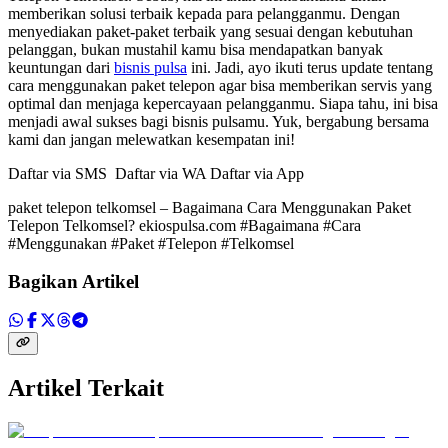
memberikan solusi terbaik kepada para pelangganmu. Dengan
menyediakan paket-paket terbaik yang sesuai dengan kebutuhan
pelanggan, bukan mustahil kamu bisa mendapatkan banyak
keuntungan dari
bisnis pulsa
ini. Jadi, ayo ikuti terus update tentang
cara menggunakan paket telepon agar bisa memberikan servis yang
optimal dan menjaga kepercayaan pelangganmu. Siapa tahu, ini bisa
menjadi awal sukses bagi bisnis pulsamu. Yuk, bergabung bersama
kami dan jangan melewatkan kesempatan ini!
Daftar via SMS Daftar via WA Daftar via App
paket telepon telkomsel – Bagaimana Cara Menggunakan Paket
Telepon Telkomsel? ekiospulsa.com #Bagaimana #Cara
#Menggunakan #Paket #Telepon #Telkomsel
Bagikan Artikel
Artikel Terkait