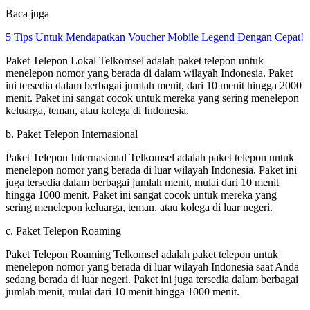
Baca juga
5 Tips Untuk Mendapatkan Voucher Mobile Legend Dengan Cepat!
Paket Telepon Lokal Telkomsel adalah paket telepon untuk
menelepon nomor yang berada di dalam wilayah Indonesia. Paket
ini tersedia dalam berbagai jumlah menit, dari 10 menit hingga 2000
menit. Paket ini sangat cocok untuk mereka yang sering menelepon
keluarga, teman, atau kolega di Indonesia.
b. Paket Telepon Internasional
Paket Telepon Internasional Telkomsel adalah paket telepon untuk
menelepon nomor yang berada di luar wilayah Indonesia. Paket ini
juga tersedia dalam berbagai jumlah menit, mulai dari 10 menit
hingga 1000 menit. Paket ini sangat cocok untuk mereka yang
sering menelepon keluarga, teman, atau kolega di luar negeri.
c. Paket Telepon Roaming
Paket Telepon Roaming Telkomsel adalah paket telepon untuk
menelepon nomor yang berada di luar wilayah Indonesia saat Anda
sedang berada di luar negeri. Paket ini juga tersedia dalam berbagai
jumlah menit, mulai dari 10 menit hingga 1000 menit.