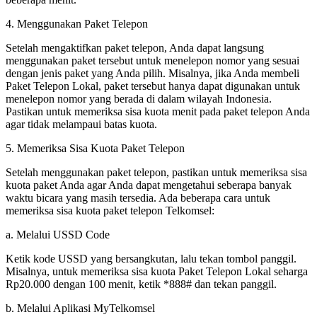
4. Menggunakan Paket Telepon
Setelah mengaktifkan paket telepon, Anda dapat langsung
menggunakan paket tersebut untuk menelepon nomor yang sesuai
dengan jenis paket yang Anda pilih. Misalnya, jika Anda membeli
Paket Telepon Lokal, paket tersebut hanya dapat digunakan untuk
menelepon nomor yang berada di dalam wilayah Indonesia.
Pastikan untuk memeriksa sisa kuota menit pada paket telepon Anda
agar tidak melampaui batas kuota.
5. Memeriksa Sisa Kuota Paket Telepon
Setelah menggunakan paket telepon, pastikan untuk memeriksa sisa
kuota paket Anda agar Anda dapat mengetahui seberapa banyak
waktu bicara yang masih tersedia. Ada beberapa cara untuk
memeriksa sisa kuota paket telepon Telkomsel:
a. Melalui USSD Code
Ketik kode USSD yang bersangkutan, lalu tekan tombol panggil.
Misalnya, untuk memeriksa sisa kuota Paket Telepon Lokal seharga
Rp20.000 dengan 100 menit, ketik *888# dan tekan panggil.
b. Melalui Aplikasi MyTelkomsel