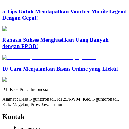
5 Tips Untuk Mendapatkan Voucher Mobile Legend
Dengan Cepat!
Rahasia Sukses Menghasilkan Uang Banyak
dengan PPOB!
10 Cara Menjalankan Bisnis Online yang Efektif
PT. Kios Pulsa Indonesia
Alamat : Desa Nguntoronadi, RT25/RW04, Kec. Nguntoronadi,
Kab. Magetan, Prov. Jawa Timur
Kontak