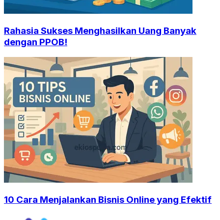
Rahasia Sukses Menghasilkan Uang Banyak
dengan PPOB!
10 Cara Menjalankan Bisnis Online yang Efektif