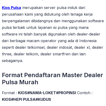
Kios Pulsa
merupakan server pulsa induk dari
perusahaan kami yang didukung oleh tenaga kerja
berpengalaman dibidangnya dan menggunakan software
pulsa terbaik untuk layanan isi pulsa yang mana
software ini telah banyak digunakan oleh dealer-dealer
dari berbagai macam operator yang ada di Indonesia
seperti dealer telkomsel, dealer indosat, dealer xl, dealer
three, dealer telkom, dealer smartfren dan lain
sebagainya.
Format Pendaftaran Master Dealer
Pulsa Murah
Format :
KIOS#NAMA-LOKET#PROPINSI
Contoh :
KIOS#HEPI PULSA#KUDUS