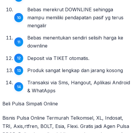
Bebas merekrut DOWNLINE sehingga
mampu memiliki pendapatan pasif yg terus
mengalir
Bebas menentukan sendiri selisih harga ke
downline
Deposit via TIKET otomatis.
Produk sangat lengkap dan jarang kosong
Transaksi via Sms, Hangout, Aplikasi Android
& WhatApps
Beli Pulsa Simpati Online
Bisnis Pulsa Online Termurah Telkomsel, XL, Indosat,
TRI, Axis,rtfren, BOLT, Esia, Flexi. Gratis jadi Agen Pulsa