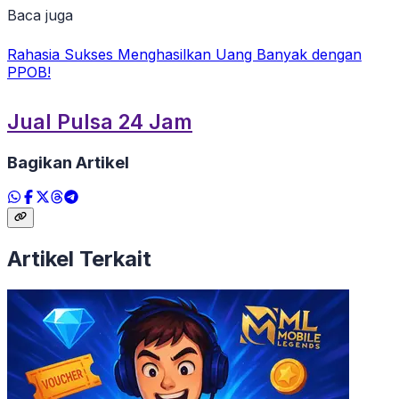
Baca juga
Rahasia Sukses Menghasilkan Uang Banyak dengan
PPOB!
Jual Pulsa 24 Jam
Bagikan Artikel
Artikel Terkait