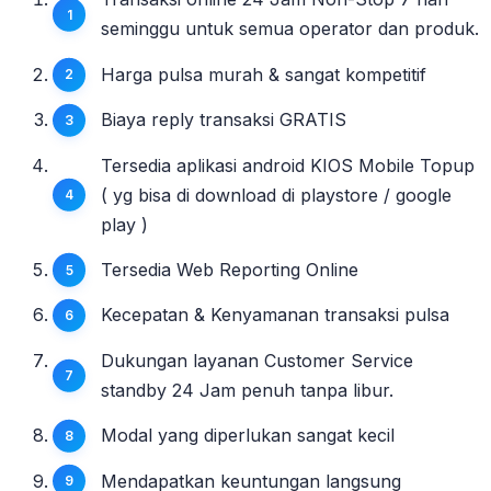
seminggu untuk semua operator dan produk.
Harga pulsa murah & sangat kompetitif
Biaya reply transaksi GRATIS
Tersedia aplikasi android KIOS Mobile Topup
( yg bisa di download di playstore / google
play )
Tersedia Web Reporting Online
Kecepatan & Kenyamanan transaksi pulsa
Dukungan layanan Customer Service
standby 24 Jam penuh tanpa libur.
Modal yang diperlukan sangat kecil
Mendapatkan keuntungan langsung