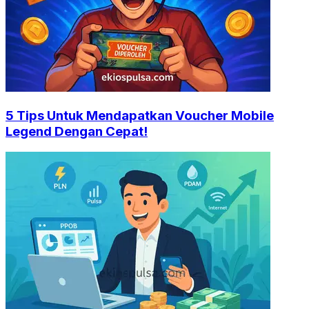
5 Tips Untuk Mendapatkan Voucher Mobile
Legend Dengan Cepat!