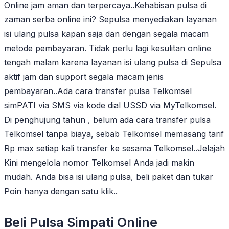
Online jam aman dan terpercaya..Kehabisan pulsa di
zaman serba online ini? Sepulsa menyediakan layanan
isi ulang pulsa kapan saja dan dengan segala macam
metode pembayaran. Tidak perlu lagi kesulitan online
tengah malam karena layanan isi ulang pulsa di Sepulsa
aktif jam dan support segala macam jenis
pembayaran..Ada cara transfer pulsa Telkomsel
simPATI via SMS via kode dial USSD via MyTelkomsel.
Di penghujung tahun , belum ada cara transfer pulsa
Telkomsel tanpa biaya, sebab Telkomsel memasang tarif
Rp max setiap kali transfer ke sesama Telkomsel..Jelajah
Kini mengelola nomor Telkomsel Anda jadi makin
mudah. Anda bisa isi ulang pulsa, beli paket dan tukar
Poin hanya dengan satu klik..
Beli Pulsa Simpati Online