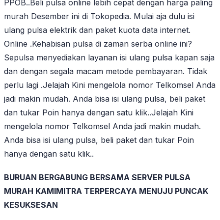
PPOB..Beli pulsa online lebih cepat dengan harga paling
murah Desember ini di Tokopedia. Mulai aja dulu isi
ulang pulsa elektrik dan paket kuota data internet.
Online .Kehabisan pulsa di zaman serba online ini?
Sepulsa menyediakan layanan isi ulang pulsa kapan saja
dan dengan segala macam metode pembayaran. Tidak
perlu lagi .Jelajah Kini mengelola nomor Telkomsel Anda
jadi makin mudah. Anda bisa isi ulang pulsa, beli paket
dan tukar Poin hanya dengan satu klik..Jelajah Kini
mengelola nomor Telkomsel Anda jadi makin mudah.
Anda bisa isi ulang pulsa, beli paket dan tukar Poin
hanya dengan satu klik..
BURUAN BERGABUNG BERSAMA SERVER PULSA
MURAH KAMIMITRA TERPERCAYA MENUJU PUNCAK
KESUKSESAN