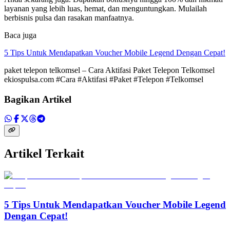
layanan yang lebih luas, hemat, dan menguntungkan. Mulailah
berbisnis pulsa dan rasakan manfaatnya.
Baca juga
5 Tips Untuk Mendapatkan Voucher Mobile Legend Dengan Cepat!
paket telepon telkomsel – Cara Aktifasi Paket Telepon Telkomsel
ekiospulsa.com #Cara #Aktifasi #Paket #Telepon #Telkomsel
Bagikan Artikel
Artikel Terkait
5 Tips Untuk Mendapatkan Voucher Mobile Legend
Dengan Cepat!