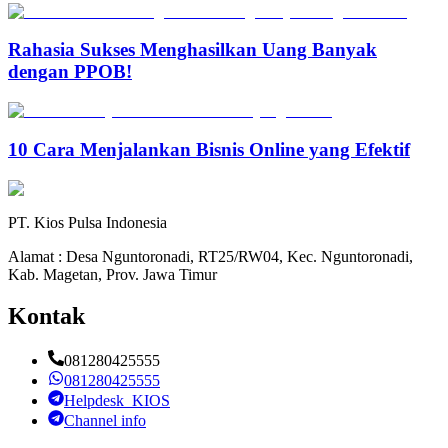
Rahasia Sukses Menghasilkan Uang Banyak
dengan PPOB!
10 Cara Menjalankan Bisnis Online yang Efektif
PT. Kios Pulsa Indonesia
Alamat : Desa Nguntoronadi, RT25/RW04, Kec. Nguntoronadi,
Kab. Magetan, Prov. Jawa Timur
Kontak
081280425555
081280425555
Helpdesk_KIOS
Channel info