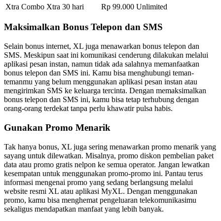
Xtra Combo Xtra
30 hari
Rp 99.000
Unlimited
Maksimalkan Bonus Telepon dan SMS
Selain bonus internet, XL juga menawarkan bonus telepon dan
SMS. Meskipun saat ini komunikasi cenderung dilakukan melalui
aplikasi pesan instan, namun tidak ada salahnya memanfaatkan
bonus telepon dan SMS ini. Kamu bisa menghubungi teman-
temanmu yang belum menggunakan aplikasi pesan instan atau
mengirimkan SMS ke keluarga tercinta. Dengan memaksimalkan
bonus telepon dan SMS ini, kamu bisa tetap terhubung dengan
orang-orang terdekat tanpa perlu khawatir pulsa habis.
Gunakan Promo Menarik
Tak hanya bonus, XL juga sering menawarkan promo menarik yang
sayang untuk dilewatkan. Misalnya, promo diskon pembelian paket
data atau promo gratis nelpon ke semua operator. Jangan lewatkan
kesempatan untuk menggunakan promo-promo ini. Pantau terus
informasi mengenai promo yang sedang berlangsung melalui
website resmi XL atau aplikasi MyXL. Dengan menggunakan
promo, kamu bisa menghemat pengeluaran telekomunikasimu
sekaligus mendapatkan manfaat yang lebih banyak.