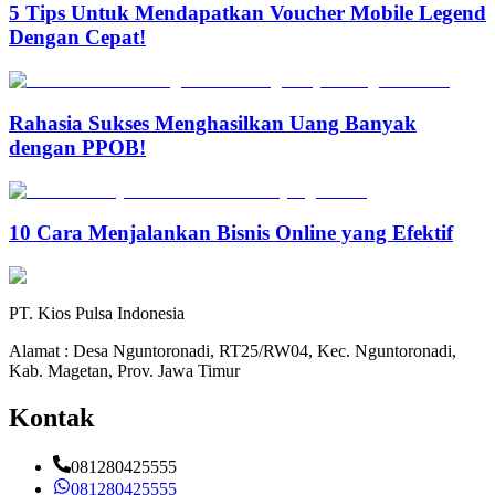
5 Tips Untuk Mendapatkan Voucher Mobile Legend
Dengan Cepat!
Rahasia Sukses Menghasilkan Uang Banyak
dengan PPOB!
10 Cara Menjalankan Bisnis Online yang Efektif
PT. Kios Pulsa Indonesia
Alamat : Desa Nguntoronadi, RT25/RW04, Kec. Nguntoronadi,
Kab. Magetan, Prov. Jawa Timur
Kontak
081280425555
081280425555