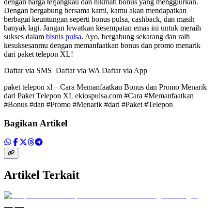
dengan harga terjangkau dan nikmati bonus yang menggiurkan.
Dengan bergabung bersama kami, kamu akan mendapatkan
berbagai keuntungan seperti bonus pulsa, cashback, dan masih
banyak lagi. Jangan lewatkan kesempatan emas ini untuk meraih
sukses dalam
bisnis pulsa
. Ayo, bergabung sekarang dan raih
kesuksesanmu dengan memanfaatkan bonus dan promo menarik
dari paket telepon XL!
Daftar via SMS Daftar via WA Daftar via App
paket telepon xl – Cara Memanfaatkan Bonus dan Promo Menarik
dari Paket Telepon XL ekiospulsa.com #Cara #Memanfaatkan
#Bonus #dan #Promo #Menarik #dari #Paket #Telepon
Bagikan Artikel
Artikel Terkait