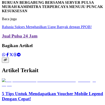
BURUAN BERGABUNG BERSAMA SERVER PULSA
MURAH KAMIMITRA TERPERCAYA MENUJU PUNCAK
KESUKSESAN
Baca juga
Rahasia Sukses Menghasilkan Uang Banyak dengan PPOB!
Jual Pulsa 24 Jam
Bagikan Artikel
Artikel Terkait
5 Tips Untuk Mendapatkan Voucher Mobile Legend
Dengan Cepat!