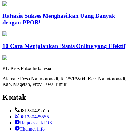
Rahasia Sukses Menghasilkan Uang Banyak
dengan PPOB!
10 Cara Menjalankan Bisnis Online yang Efektif
PT. Kios Pulsa Indonesia
Alamat : Desa Nguntoronadi, RT25/RW04, Kec. Nguntoronadi,
Kab. Magetan, Prov. Jawa Timur
Kontak
081280425555
081280425555
Helpdesk_KIOS
Channel info