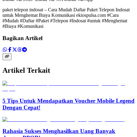
paket telepon indosat – Cara Mudah Daftar Paket Telepon Indosat
untuk Menghemat Biaya Komunikasi ekiospulsa.com #Cara
#Mudah #Daftar #Paket #Telepon #Indosat #untuk #Menghemat
#Biaya #Komunikasi
Bagikan Artikel
Artikel Terkait
5 Tips Untuk Mendapatkan Voucher Mobile Legend
Dengan Cepat!
Rahasia Sukses Menghasilkan Uang Banyak