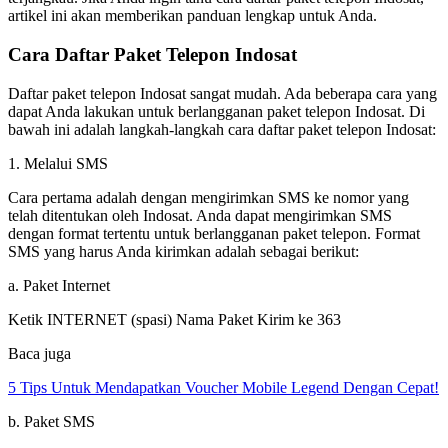
artikel ini akan memberikan panduan lengkap untuk Anda.
Cara Daftar Paket Telepon Indosat
Daftar paket telepon Indosat sangat mudah. Ada beberapa cara yang
dapat Anda lakukan untuk berlangganan paket telepon Indosat. Di
bawah ini adalah langkah-langkah cara daftar paket telepon Indosat:
1. Melalui SMS
Cara pertama adalah dengan mengirimkan SMS ke nomor yang
telah ditentukan oleh Indosat. Anda dapat mengirimkan SMS
dengan format tertentu untuk berlangganan paket telepon. Format
SMS yang harus Anda kirimkan adalah sebagai berikut:
a. Paket Internet
Ketik INTERNET (spasi) Nama Paket Kirim ke 363
Baca juga
5 Tips Untuk Mendapatkan Voucher Mobile Legend Dengan Cepat!
b. Paket SMS