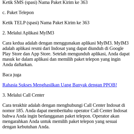
Ketik SMS (spasi) Nama Paket Kirim ke 363
c. Paket Telepon
Ketik TELP (spasi) Nama Paket Kirim ke 363
2. Melalui Aplikasi MyIM3
Cara kedua adalah dengan menggunakan aplikasi MyIM3. MyIM3
adalah aplikasi resmi dari Indosat yang dapat diunduh di Google
Play Store dan App Store. Setelah mengunduh aplikasi, Anda dapat
masuk ke dalam aplikasi dan memilih paket telepon yang ingin
Anda daftarkan.
Baca juga
Rahasia Sukses Menghasilkan Uang Banyak dengan PPOB!
3. Melalui Call Center
Cara terakhir adalah dengan menghubungi Call Center Indosat di
nomor 185. Anda dapat memberitahu operator Call Center Indosat
bahwa Anda ingin berlangganan paket telepon. Operator akan
mengarahkan Anda untuk memilih paket telepon yang sesuai
dengan kebutuhan Anda.