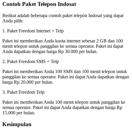
Contoh Paket Telepon Indosat
Berikut adalah beberapa contoh paket telepon Indosat yang dapat
Anda pilih:
1. Paket Freedom Internet + Telp
Paket ini memberikan Anda kuota internet sebesar 2 GB dan 100
menit telepon untuk panggilan ke semua operator. Paket ini dapat
Anda dapatkan dengan harga Rp 30.000 per bulan.
2. Paket Freedom SMS + Telp
Paket ini memberikan Anda 100 SMS dan 100 menit telepon untuk
panggilan ke semua operator. Paket ini dapat Anda dapatkan dengan
harga Rp 20.000 per bulan.
3. Paket Freedom Telp
Paket ini memberikan Anda 100 menit telepon untuk panggilan ke
semua operator. Paket ini dapat Anda dapatkan dengan harga Rp
15.000 per bulan.
Kesimpulan