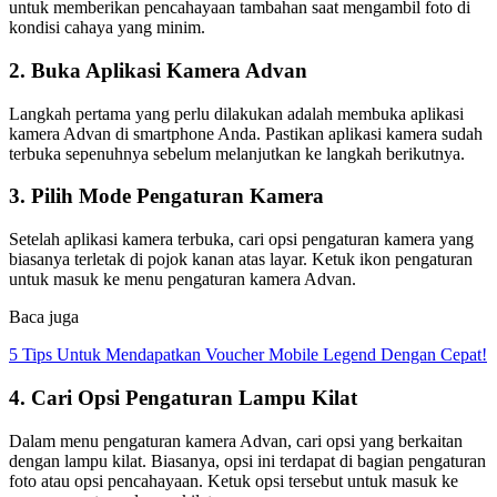
untuk memberikan pencahayaan tambahan saat mengambil foto di
kondisi cahaya yang minim.
2. Buka Aplikasi Kamera Advan
Langkah pertama yang perlu dilakukan adalah membuka aplikasi
kamera Advan di smartphone Anda. Pastikan aplikasi kamera sudah
terbuka sepenuhnya sebelum melanjutkan ke langkah berikutnya.
3. Pilih Mode Pengaturan Kamera
Setelah aplikasi kamera terbuka, cari opsi pengaturan kamera yang
biasanya terletak di pojok kanan atas layar. Ketuk ikon pengaturan
untuk masuk ke menu pengaturan kamera Advan.
Baca juga
5 Tips Untuk Mendapatkan Voucher Mobile Legend Dengan Cepat!
4. Cari Opsi Pengaturan Lampu Kilat
Dalam menu pengaturan kamera Advan, cari opsi yang berkaitan
dengan lampu kilat. Biasanya, opsi ini terdapat di bagian pengaturan
foto atau opsi pencahayaan. Ketuk opsi tersebut untuk masuk ke