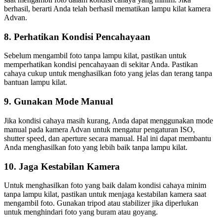
berhasil, berarti Anda telah berhasil mematikan lampu kilat kamera
Advan.
8. Perhatikan Kondisi Pencahayaan
Sebelum mengambil foto tanpa lampu kilat, pastikan untuk
memperhatikan kondisi pencahayaan di sekitar Anda. Pastikan
cahaya cukup untuk menghasilkan foto yang jelas dan terang tanpa
bantuan lampu kilat.
9. Gunakan Mode Manual
Jika kondisi cahaya masih kurang, Anda dapat menggunakan mode
manual pada kamera Advan untuk mengatur pengaturan ISO,
shutter speed, dan aperture secara manual. Hal ini dapat membantu
Anda menghasilkan foto yang lebih baik tanpa lampu kilat.
10. Jaga Kestabilan Kamera
Untuk menghasilkan foto yang baik dalam kondisi cahaya minim
tanpa lampu kilat, pastikan untuk menjaga kestabilan kamera saat
mengambil foto. Gunakan tripod atau stabilizer jika diperlukan
untuk menghindari foto yang buram atau goyang.