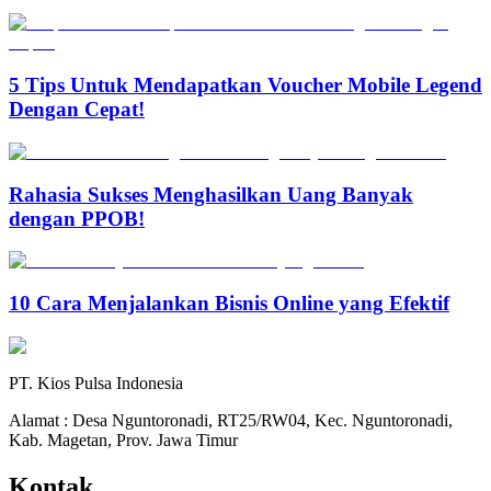
5 Tips Untuk Mendapatkan Voucher Mobile Legend
Dengan Cepat!
Rahasia Sukses Menghasilkan Uang Banyak
dengan PPOB!
10 Cara Menjalankan Bisnis Online yang Efektif
PT. Kios Pulsa Indonesia
Alamat : Desa Nguntoronadi, RT25/RW04, Kec. Nguntoronadi,
Kab. Magetan, Prov. Jawa Timur
Kontak