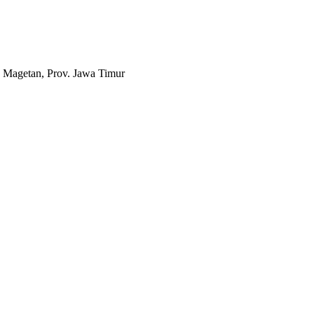
 Magetan, Prov. Jawa Timur