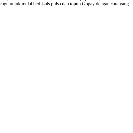
 ragu untuk mulai berbisnis pulsa dan topup Gopay dengan cara yang