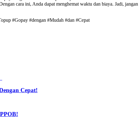
Dengan cara ini, Anda dapat menghemat waktu dan biaya. Jadi, jangan
#Topup #Gopay #dengan #Mudah #dan #Cepat
Dengan Cepat!
n PPOB!