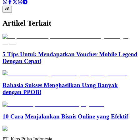
Artikel Terkait
5 Tips Untuk Mendapatkan Voucher Mobile Legend
Dengan Cepat!
Rahasia Sukses Menghasilkan Uang Banyak
dengan PPOB!
10 Cara Menjalankan Bisnis Online yang Efektif
PT. Kios Pulsa Indonesia