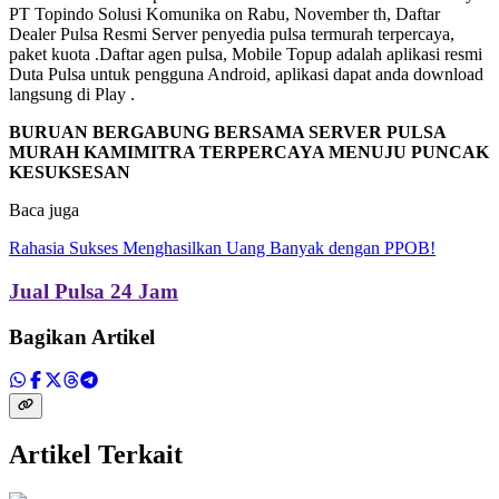
PT Topindo Solusi Komunika on Rabu, November th, Daftar
Dealer Pulsa Resmi Server penyedia pulsa termurah terpercaya,
paket kuota .Daftar agen pulsa, Mobile Topup adalah aplikasi resmi
Duta Pulsa untuk pengguna Android, aplikasi dapat anda download
langsung di Play .
BURUAN BERGABUNG BERSAMA SERVER PULSA
MURAH KAMIMITRA TERPERCAYA MENUJU PUNCAK
KESUKSESAN
Baca juga
Rahasia Sukses Menghasilkan Uang Banyak dengan PPOB!
Jual Pulsa 24 Jam
Bagikan Artikel
Artikel Terkait