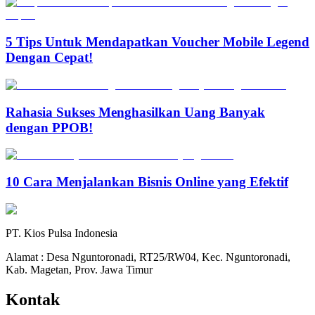
5 Tips Untuk Mendapatkan Voucher Mobile Legend
Dengan Cepat!
Rahasia Sukses Menghasilkan Uang Banyak
dengan PPOB!
10 Cara Menjalankan Bisnis Online yang Efektif
PT. Kios Pulsa Indonesia
Alamat : Desa Nguntoronadi, RT25/RW04, Kec. Nguntoronadi,
Kab. Magetan, Prov. Jawa Timur
Kontak