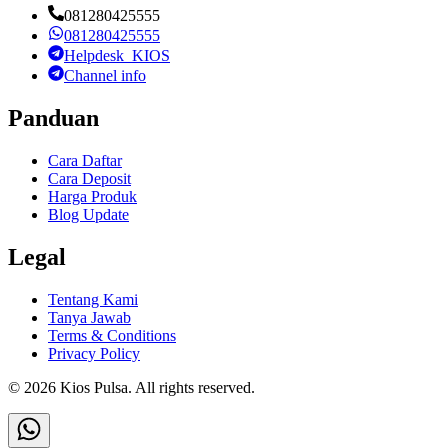
081280425555
081280425555
Helpdesk_KIOS
Channel info
Panduan
Cara Daftar
Cara Deposit
Harga Produk
Blog Update
Legal
Tentang Kami
Tanya Jawab
Terms & Conditions
Privacy Policy
©
2026
Kios Pulsa
. All rights reserved.