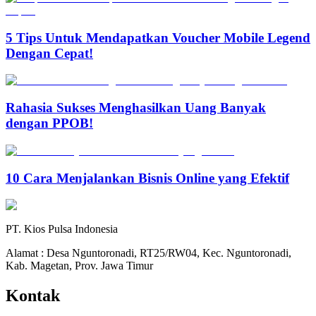
5 Tips Untuk Mendapatkan Voucher Mobile Legend
Dengan Cepat!
Rahasia Sukses Menghasilkan Uang Banyak
dengan PPOB!
10 Cara Menjalankan Bisnis Online yang Efektif
PT. Kios Pulsa Indonesia
Alamat : Desa Nguntoronadi, RT25/RW04, Kec. Nguntoronadi,
Kab. Magetan, Prov. Jawa Timur
Kontak