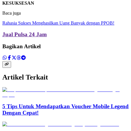
KESUKSESAN
Baca juga
Rahasia Sukses Menghasilkan Uang Banyak dengan PPOB!
Jual Pulsa 24 Jam
Bagikan Artikel
Artikel Terkait
5 Tips Untuk Mendapatkan Voucher Mobile Legend
Dengan Cepat!