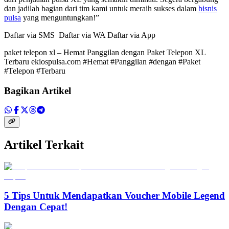
dan jadilah bagian dari tim kami untuk meraih sukses dalam
bisnis
pulsa
yang menguntungkan!”
Daftar via SMS Daftar via WA Daftar via App
paket telepon xl – Hemat Panggilan dengan Paket Telepon XL
Terbaru ekiospulsa.com #Hemat #Panggilan #dengan #Paket
#Telepon #Terbaru
Bagikan Artikel
Artikel Terkait
5 Tips Untuk Mendapatkan Voucher Mobile Legend
Dengan Cepat!