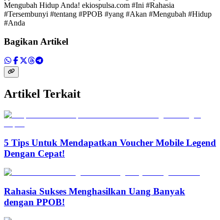
Mengubah Hidup Anda! ekiospulsa.com #Ini #Rahasia
#Tersembunyi #tentang #PPOB #yang #Akan #Mengubah #Hidup
#Anda
Bagikan Artikel
Artikel Terkait
5 Tips Untuk Mendapatkan Voucher Mobile Legend
Dengan Cepat!
Rahasia Sukses Menghasilkan Uang Banyak
dengan PPOB!