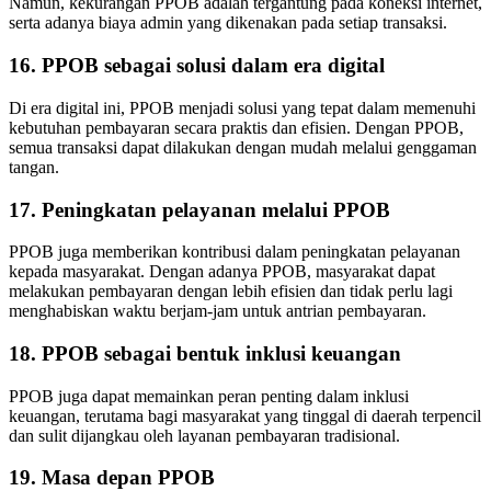
Namun, kekurangan PPOB adalah tergantung pada koneksi internet,
serta adanya biaya admin yang dikenakan pada setiap transaksi.
16. PPOB sebagai solusi dalam era digital
Di era digital ini, PPOB menjadi solusi yang tepat dalam memenuhi
kebutuhan pembayaran secara praktis dan efisien. Dengan PPOB,
semua transaksi dapat dilakukan dengan mudah melalui genggaman
tangan.
17. Peningkatan pelayanan melalui PPOB
PPOB juga memberikan kontribusi dalam peningkatan pelayanan
kepada masyarakat. Dengan adanya PPOB, masyarakat dapat
melakukan pembayaran dengan lebih efisien dan tidak perlu lagi
menghabiskan waktu berjam-jam untuk antrian pembayaran.
18. PPOB sebagai bentuk inklusi keuangan
PPOB juga dapat memainkan peran penting dalam inklusi
keuangan, terutama bagi masyarakat yang tinggal di daerah terpencil
dan sulit dijangkau oleh layanan pembayaran tradisional.
19. Masa depan PPOB