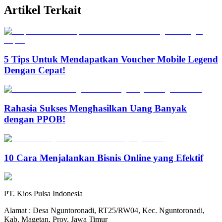
Artikel Terkait
5 Tips Untuk Mendapatkan Voucher Mobile Legend
Dengan Cepat!
Rahasia Sukses Menghasilkan Uang Banyak
dengan PPOB!
10 Cara Menjalankan Bisnis Online yang Efektif
PT. Kios Pulsa Indonesia
Alamat : Desa Nguntoronadi, RT25/RW04, Kec. Nguntoronadi,
Kab. Magetan, Prov. Jawa Timur