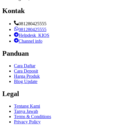
Kontak
081280425555
081280425555
Helpdesk_KIOS
Channel info
Panduan
Cara Daftar
Cara Deposit
Harga Produk
Blog Update
Legal
Tentang Kami
Tanya Jawab
Terms & Conditions
Privacy Policy