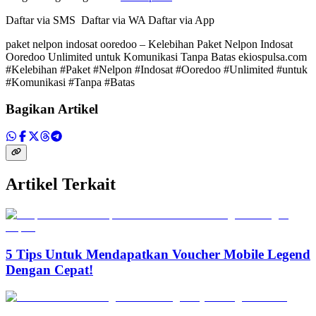
Daftar via SMS Daftar via WA Daftar via App
paket nelpon indosat ooredoo – Kelebihan Paket Nelpon Indosat
Ooredoo Unlimited untuk Komunikasi Tanpa Batas ekiospulsa.com
#Kelebihan #Paket #Nelpon #Indosat #Ooredoo #Unlimited #untuk
#Komunikasi #Tanpa #Batas
Bagikan Artikel
Artikel Terkait
5 Tips Untuk Mendapatkan Voucher Mobile Legend
Dengan Cepat!