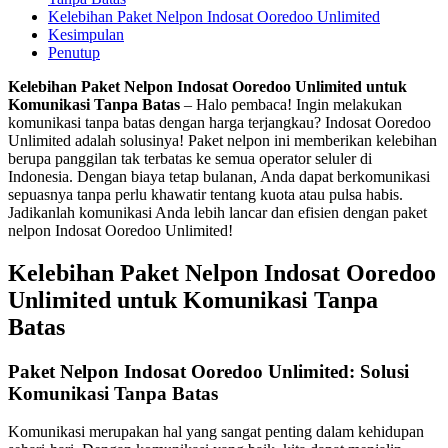
Kelebihan Paket Nelpon Indosat Ooredoo Unlimited
Kesimpulan
Penutup
Kelebihan Paket Nelpon Indosat Ooredoo Unlimited untuk
Komunikasi Tanpa Batas
– Halo pembaca! Ingin melakukan
komunikasi tanpa batas dengan harga terjangkau? Indosat Ooredoo
Unlimited adalah solusinya! Paket nelpon ini memberikan kelebihan
berupa panggilan tak terbatas ke semua operator seluler di
Indonesia. Dengan biaya tetap bulanan, Anda dapat berkomunikasi
sepuasnya tanpa perlu khawatir tentang kuota atau pulsa habis.
Jadikanlah komunikasi Anda lebih lancar dan efisien dengan paket
nelpon Indosat Ooredoo Unlimited!
Kelebihan Paket Nelpon Indosat Ooredoo
Unlimited untuk Komunikasi Tanpa
Batas
Paket Nelpon Indosat Ooredoo Unlimited: Solusi
Komunikasi Tanpa Batas
Komunikasi merupakan hal yang sangat penting dalam kehidupan