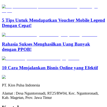
5 Tips Untuk Mendapatkan Voucher Mobile Legend
Dengan Cepat!
Rahasia Sukses Menghasilkan Uang Banyak
dengan PPOB!
10 Cara Menjalankan Bisnis Online yang Efektif
PT. Kios Pulsa Indonesia
Alamat : Desa Nguntoronadi, RT25/RW04, Kec. Nguntoronadi,
Kab. Magetan, Prov. Jawa Timur