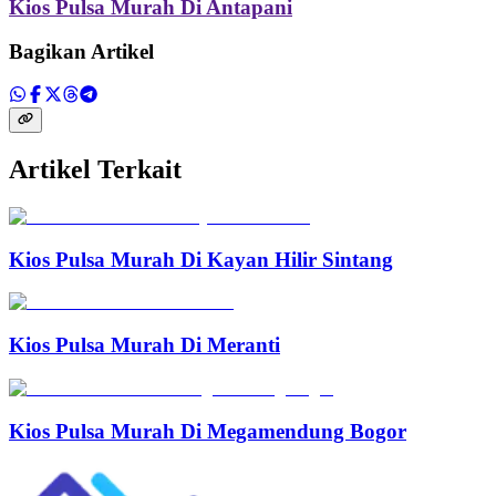
Kios Pulsa Murah Di Antapani
Bagikan Artikel
Artikel Terkait
Kios Pulsa Murah Di Kayan Hilir Sintang
Kios Pulsa Murah Di Meranti
Kios Pulsa Murah Di Megamendung Bogor