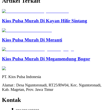
Artikel Terkait
Kios Pulsa Murah Di Kayan Hilir Sintang
Kios Pulsa Murah Di Meranti
Kios Pulsa Murah Di Megamendung Bogor
PT. Kios Pulsa Indonesia
Alamat : Desa Nguntoronadi, RT25/RW04, Kec. Nguntoronadi,
Kab. Magetan, Prov. Jawa Timur
Kontak