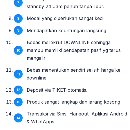
standby 24 Jam penuh tanpa libur.
Modal yang diperlukan sangat kecil
Mendapatkan keuntungan langsung
Bebas merekrut DOWNLINE sehingga
mampu memiliki pendapatan pasif yg terus
mengalir
Bebas menentukan sendiri selisih harga ke
downline
Deposit via TIKET otomatis.
Produk sangat lengkap dan jarang kosong
Transaksi via Sms, Hangout, Aplikasi Android
& WhatApps