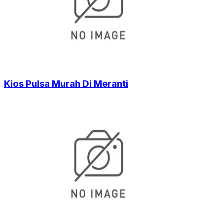
Kios Pulsa Murah Di Meranti