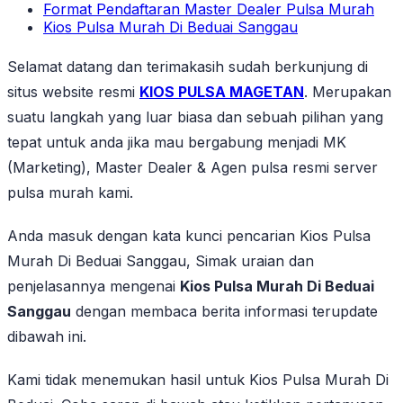
Format Pendaftaran Master Dealer Pulsa Murah
Kios Pulsa Murah Di Beduai Sanggau
Selamat datang dan terimakasih sudah berkunjung di
situs website resmi
KIOS PULSA MAGETAN
. Merupakan
suatu langkah yang luar biasa dan sebuah pilihan yang
tepat untuk anda jika mau bergabung menjadi MK
(Marketing), Master Dealer & Agen pulsa resmi server
pulsa murah kami.
Anda masuk dengan kata kunci pencarian Kios Pulsa
Murah Di Beduai Sanggau, Simak uraian dan
penjelasannya mengenai
Kios Pulsa Murah Di Beduai
Sanggau
dengan membaca berita informasi terupdate
dibawah ini.
Kami tidak menemukan hasil untuk Kios Pulsa Murah Di