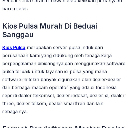
Beduai. Coba saran di bawah atau ketikkan pertanyaan
baru di atas..
Kios Pulsa Murah Di Beduai
Sanggau
Kios Pulsa
merupakan server pulsa induk dari
perusahaan kami yang didukung oleh tenaga kerja
berpengalaman dibidangnya dan menggunakan software
pulsa terbaik untuk layanan isi pulsa yang mana
software ini telah banyak digunakan oleh dealer-dealer
dari berbagai macam operator yang ada di Indonesia
seperti dealer telkomsel, dealer indosat, dealer xl, dealer
three, dealer telkom, dealer smartfren dan lain
sebagainya.