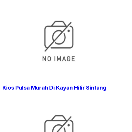
Kios Pulsa Murah Di Kayan Hilir Sintang