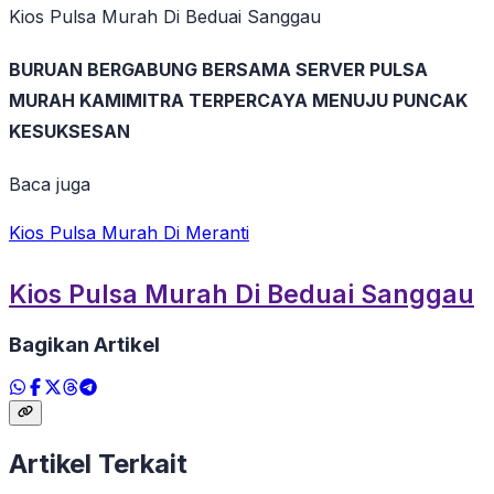
Kios Pulsa Murah Di Beduai Sanggau
BURUAN BERGABUNG BERSAMA SERVER PULSA
MURAH KAMIMITRA TERPERCAYA MENUJU PUNCAK
KESUKSESAN
Baca juga
Kios Pulsa Murah Di Meranti
Kios Pulsa Murah Di Beduai Sanggau
Bagikan Artikel
Artikel Terkait