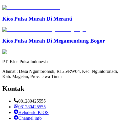
Kios Pulsa Murah Di Meranti
Kios Pulsa Murah Di Megamendung Bogor
PT. Kios Pulsa Indonesia
Alamat : Desa Nguntoronadi, RT25/RW04, Kec. Nguntoronadi,
Kab. Magetan, Prov. Jawa Timur
Kontak
081280425555
081280425555
Helpdesk_KIOS
Channel info