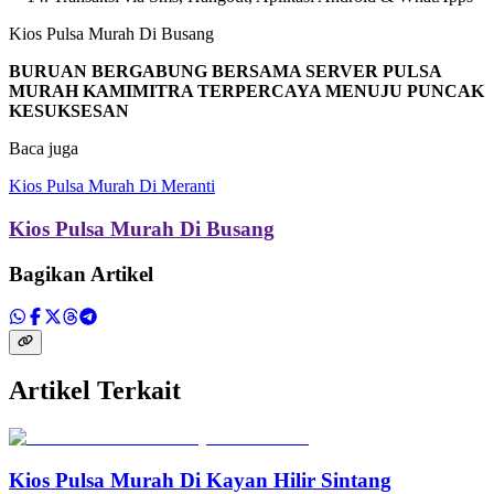
Kios Pulsa Murah Di Busang
BURUAN BERGABUNG BERSAMA SERVER PULSA
MURAH KAMIMITRA TERPERCAYA MENUJU PUNCAK
KESUKSESAN
Baca juga
Kios Pulsa Murah Di Meranti
Kios Pulsa Murah Di Busang
Bagikan Artikel
Artikel Terkait
Kios Pulsa Murah Di Kayan Hilir Sintang