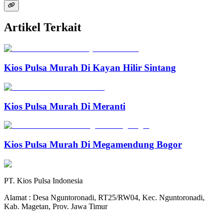
Artikel Terkait
Kios Pulsa Murah Di Kayan Hilir Sintang
Kios Pulsa Murah Di Meranti
Kios Pulsa Murah Di Megamendung Bogor
PT. Kios Pulsa Indonesia
Alamat : Desa Nguntoronadi, RT25/RW04, Kec. Nguntoronadi,
Kab. Magetan, Prov. Jawa Timur