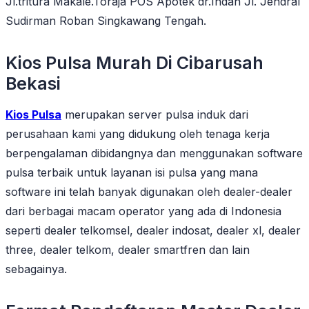
Jl.tritura Makale.Toraja POS Apotek dr.Indah Jl. Jendral
Sudirman Roban Singkawang Tengah.
Kios Pulsa Murah Di Cibarusah
Bekasi
Kios Pulsa
merupakan server pulsa induk dari
perusahaan kami yang didukung oleh tenaga kerja
berpengalaman dibidangnya dan menggunakan software
pulsa terbaik untuk layanan isi pulsa yang mana
software ini telah banyak digunakan oleh dealer-dealer
dari berbagai macam operator yang ada di Indonesia
seperti dealer telkomsel, dealer indosat, dealer xl, dealer
three, dealer telkom, dealer smartfren dan lain
sebagainya.