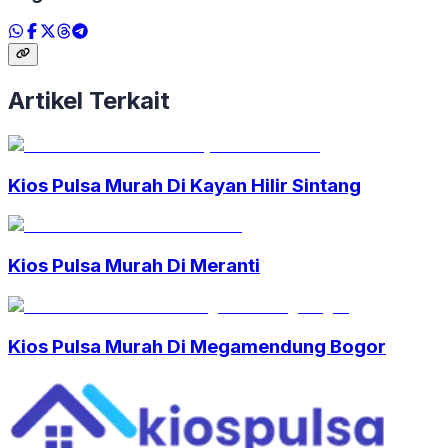
Artikel Terkait
Kios Pulsa Murah Di Kayan Hilir Sintang
Kios Pulsa Murah Di Meranti
Kios Pulsa Murah Di Megamendung Bogor