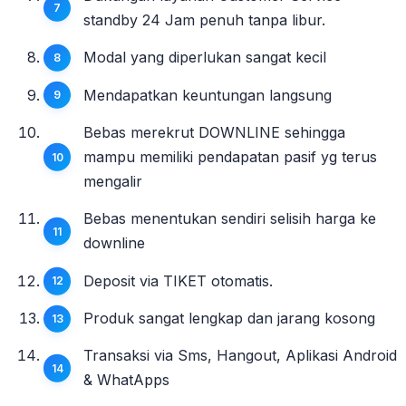
standby 24 Jam penuh tanpa libur.
Modal yang diperlukan sangat kecil
Mendapatkan keuntungan langsung
Bebas merekrut DOWNLINE sehingga
mampu memiliki pendapatan pasif yg terus
mengalir
Bebas menentukan sendiri selisih harga ke
downline
Deposit via TIKET otomatis.
Produk sangat lengkap dan jarang kosong
Transaksi via Sms, Hangout, Aplikasi Android
& WhatApps