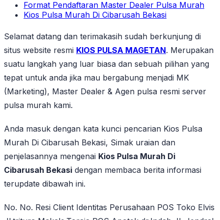
Format Pendaftaran Master Dealer Pulsa Murah
Kios Pulsa Murah Di Cibarusah Bekasi
Selamat datang dan terimakasih sudah berkunjung di
situs website resmi
KIOS PULSA MAGETAN
. Merupakan
suatu langkah yang luar biasa dan sebuah pilihan yang
tepat untuk anda jika mau bergabung menjadi MK
(Marketing), Master Dealer & Agen pulsa resmi server
pulsa murah kami.
Anda masuk dengan kata kunci pencarian Kios Pulsa
Murah Di Cibarusah Bekasi, Simak uraian dan
penjelasannya mengenai
Kios Pulsa Murah Di
Cibarusah Bekasi
dengan membaca berita informasi
terupdate dibawah ini.
No. No. Resi Client Identitas Perusahaan POS Toko Elvis