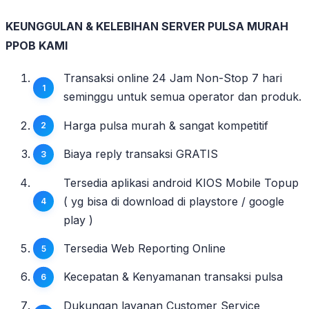
KEUNGGULAN & KELEBIHAN SERVER PULSA MURAH
PPOB KAMI
Transaksi online 24 Jam Non-Stop 7 hari
seminggu untuk semua operator dan produk.
Harga pulsa murah & sangat kompetitif
Biaya reply transaksi GRATIS
Tersedia aplikasi android KIOS Mobile Topup
( yg bisa di download di playstore / google
play )
Tersedia Web Reporting Online
Kecepatan & Kenyamanan transaksi pulsa
Dukungan layanan Customer Service