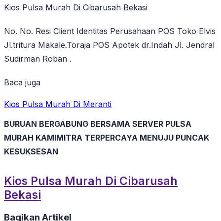
Kios Pulsa Murah Di Cibarusah Bekasi
No. No. Resi Client Identitas Perusahaan POS Toko Elvis
Jl.tritura Makale.Toraja POS Apotek dr.Indah Jl. Jendral
Sudirman Roban .
Baca juga
Kios Pulsa Murah Di Meranti
BURUAN BERGABUNG BERSAMA SERVER PULSA
MURAH KAMIMITRA TERPERCAYA MENUJU PUNCAK
KESUKSESAN
Kios Pulsa Murah Di Cibarusah
Bekasi
Bagikan Artikel