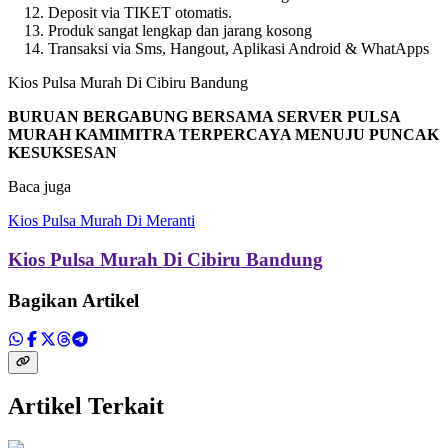
Deposit via TIKET otomatis.
Produk sangat lengkap dan jarang kosong
Transaksi via Sms, Hangout, Aplikasi Android & WhatApps
Kios Pulsa Murah Di Cibiru Bandung
BURUAN BERGABUNG BERSAMA SERVER PULSA
MURAH KAMIMITRA TERPERCAYA MENUJU PUNCAK
KESUKSESAN
Baca juga
Kios Pulsa Murah Di Meranti
Kios Pulsa Murah Di Cibiru Bandung
Bagikan Artikel
Artikel Terkait