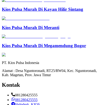
Kios Pulsa Murah Di Kayan Hilir Sintang
Kios Pulsa Murah Di Meranti
Kios Pulsa Murah Di Megamendung Bogor
PT. Kios Pulsa Indonesia
Alamat : Desa Nguntoronadi, RT25/RW04, Kec. Nguntoronadi,
Kab. Magetan, Prov. Jawa Timur
Kontak
081280425555
081280425555
Helpdesk_KIOS