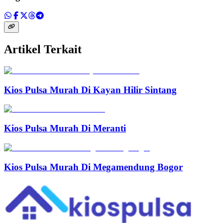
Artikel Terkait
Kios Pulsa Murah Di Kayan Hilir Sintang
Kios Pulsa Murah Di Meranti
Kios Pulsa Murah Di Megamendung Bogor