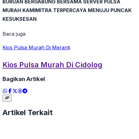
BURUAN BERGABUNG BERSAMA SERVER PULSA
MURAH KAMIMITRA TERPERCAYA MENUJU PUNCAK
KESUKSESAN
Baca juga
Kios Pulsa Murah Di Meranti
Kios Pulsa Murah Di Cidolog
Bagikan Artikel
Artikel Terkait