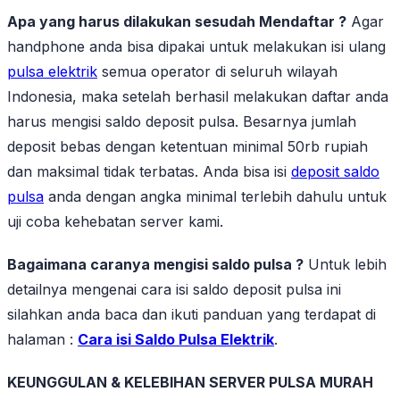
Apa yang harus dilakukan sesudah Mendaftar ?
Agar
handphone anda bisa dipakai untuk melakukan isi ulang
pulsa elektrik
semua operator di seluruh wilayah
Indonesia, maka setelah berhasil melakukan daftar anda
harus mengisi saldo deposit pulsa. Besarnya jumlah
deposit bebas dengan ketentuan minimal 50rb rupiah
dan maksimal tidak terbatas. Anda bisa isi
deposit saldo
pulsa
anda dengan angka minimal terlebih dahulu untuk
uji coba kehebatan server kami.
Bagaimana caranya mengisi saldo pulsa ?
Untuk lebih
detailnya mengenai cara isi saldo deposit pulsa ini
silahkan anda baca dan ikuti panduan yang terdapat di
halaman :
Cara isi Saldo Pulsa Elektrik
.
KEUNGGULAN & KELEBIHAN SERVER PULSA MURAH