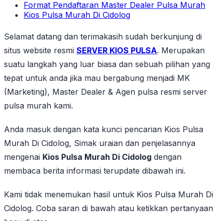
Format Pendaftaran Master Dealer Pulsa Murah
Kios Pulsa Murah Di Cidolog
Selamat datang dan terimakasih sudah berkunjung di
situs website resmi
SERVER KIOS PULSA
. Merupakan
suatu langkah yang luar biasa dan sebuah pilihan yang
tepat untuk anda jika mau bergabung menjadi MK
(Marketing), Master Dealer & Agen pulsa resmi server
pulsa murah kami.
Anda masuk dengan kata kunci pencarian Kios Pulsa
Murah Di Cidolog, Simak uraian dan penjelasannya
mengenai
Kios Pulsa Murah Di Cidolog
dengan
membaca berita informasi terupdate dibawah ini.
Kami tidak menemukan hasil untuk Kios Pulsa Murah Di
Cidolog. Coba saran di bawah atau ketikkan pertanyaan