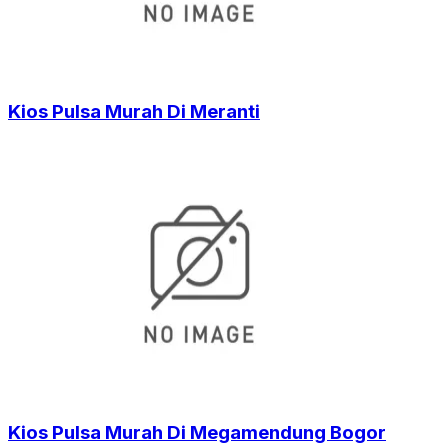
Kios Pulsa Murah Di Meranti
Kios Pulsa Murah Di Megamendung Bogor