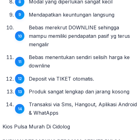
Modal yang diperlukan sangat kecil
Mendapatkan keuntungan langsung
Bebas merekrut DOWNLINE sehingga
mampu memiliki pendapatan pasif yg terus
mengalir
Bebas menentukan sendiri selisih harga ke
downline
Deposit via TIKET otomatis.
Produk sangat lengkap dan jarang kosong
Transaksi via Sms, Hangout, Aplikasi Android
& WhatApps
Kios Pulsa Murah Di Cidolog