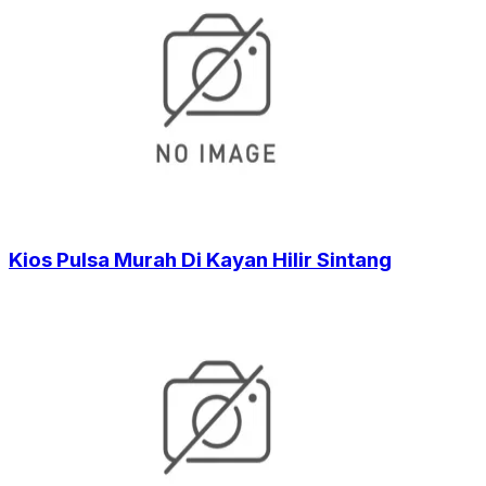
Kios Pulsa Murah Di Kayan Hilir Sintang