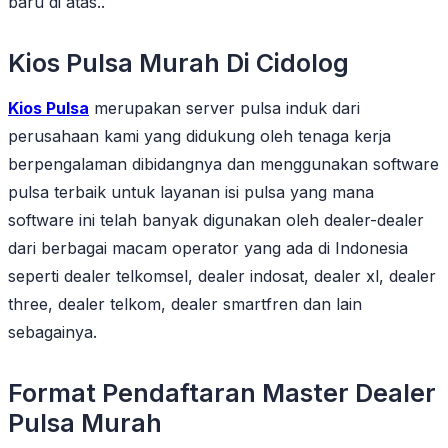
baru di atas..
Kios Pulsa Murah Di Cidolog
Kios Pulsa
merupakan server pulsa induk dari
perusahaan kami yang didukung oleh tenaga kerja
berpengalaman dibidangnya dan menggunakan software
pulsa terbaik untuk layanan isi pulsa yang mana
software ini telah banyak digunakan oleh dealer-dealer
dari berbagai macam operator yang ada di Indonesia
seperti dealer telkomsel, dealer indosat, dealer xl, dealer
three, dealer telkom, dealer smartfren dan lain
sebagainya.
Format Pendaftaran Master Dealer
Pulsa Murah