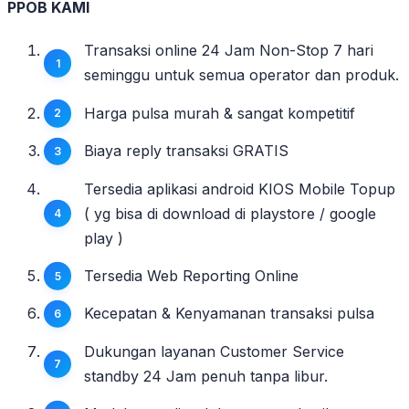
PPOB KAMI
Transaksi online 24 Jam Non-Stop 7 hari
seminggu untuk semua operator dan produk.
Harga pulsa murah & sangat kompetitif
Biaya reply transaksi GRATIS
Tersedia aplikasi android KIOS Mobile Topup
( yg bisa di download di playstore / google
play )
Tersedia Web Reporting Online
Kecepatan & Kenyamanan transaksi pulsa
Dukungan layanan Customer Service
standby 24 Jam penuh tanpa libur.