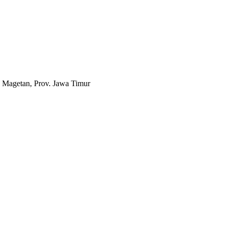
 Magetan, Prov. Jawa Timur