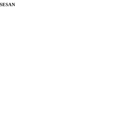
SESAN