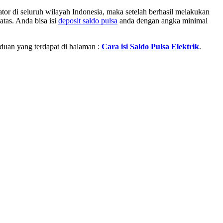
or di seluruh wilayah Indonesia, maka setelah berhasil melakukan
atas. Anda bisa isi
deposit saldo pulsa
anda dengan angka minimal
nduan yang terdapat di halaman :
Cara isi Saldo Pulsa Elektrik
.