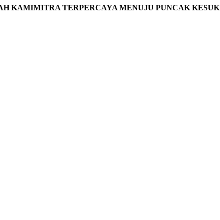
AH KAMIMITRA TERPERCAYA MENUJU PUNCAK KESUK