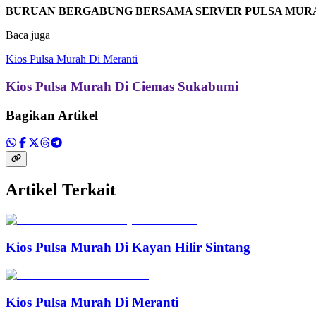
BURUAN BERGABUNG BERSAMA SERVER PULSA MUR
Baca juga
Kios Pulsa Murah Di Meranti
Kios Pulsa Murah Di Ciemas Sukabumi
Bagikan Artikel
Artikel Terkait
Kios Pulsa Murah Di Kayan Hilir Sintang
Kios Pulsa Murah Di Meranti