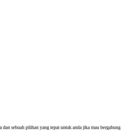
a dan sebuah pilihan yang tepat untuk anda jika mau bergabung