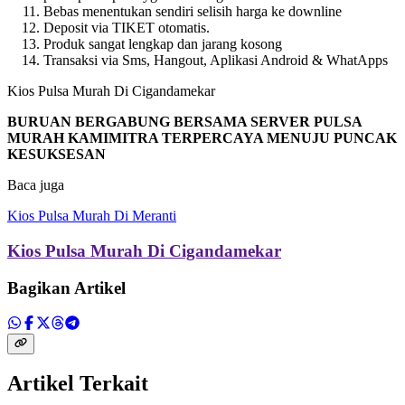
Bebas menentukan sendiri selisih harga ke downline
Deposit via TIKET otomatis.
Produk sangat lengkap dan jarang kosong
Transaksi via Sms, Hangout, Aplikasi Android & WhatApps
Kios Pulsa Murah Di Cigandamekar
BURUAN BERGABUNG BERSAMA SERVER PULSA
MURAH KAMIMITRA TERPERCAYA MENUJU PUNCAK
KESUKSESAN
Baca juga
Kios Pulsa Murah Di Meranti
Kios Pulsa Murah Di Cigandamekar
Bagikan Artikel
Artikel Terkait