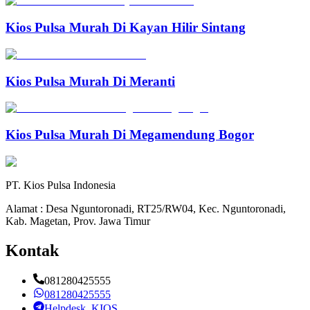
Kios Pulsa Murah Di Kayan Hilir Sintang
Kios Pulsa Murah Di Meranti
Kios Pulsa Murah Di Megamendung Bogor
PT. Kios Pulsa Indonesia
Alamat : Desa Nguntoronadi, RT25/RW04, Kec. Nguntoronadi,
Kab. Magetan, Prov. Jawa Timur
Kontak
081280425555
081280425555
Helpdesk_KIOS