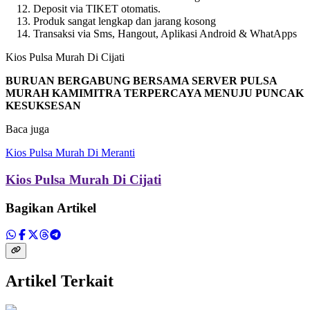
Deposit via TIKET otomatis.
Produk sangat lengkap dan jarang kosong
Transaksi via Sms, Hangout, Aplikasi Android & WhatApps
Kios Pulsa Murah Di Cijati
BURUAN BERGABUNG BERSAMA SERVER PULSA
MURAH KAMIMITRA TERPERCAYA MENUJU PUNCAK
KESUKSESAN
Baca juga
Kios Pulsa Murah Di Meranti
Kios Pulsa Murah Di Cijati
Bagikan Artikel
Artikel Terkait