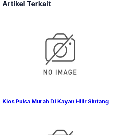
Artikel Terkait
Kios Pulsa Murah Di Kayan Hilir Sintang