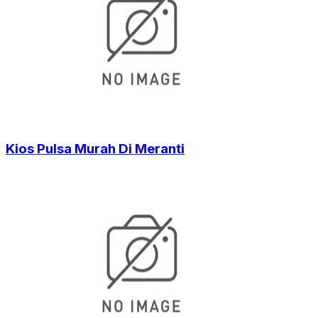
Kios Pulsa Murah Di Meranti