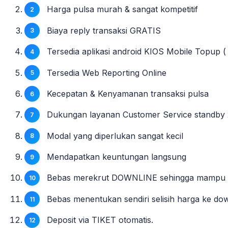
Harga pulsa murah & sangat kompetitif
Biaya reply transaksi GRATIS
Tersedia aplikasi android KIOS Mobile Topup ( 
Tersedia Web Reporting Online
Kecepatan & Kenyamanan transaksi pulsa
Dukungan layanan Customer Service standby 
Modal yang diperlukan sangat kecil
Mendapatkan keuntungan langsung
Bebas merekrut DOWNLINE sehingga mampu mem
Bebas menentukan sendiri selisih harga ke do
Deposit via TIKET otomatis.