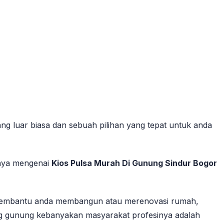
ng luar biasa dan sebuah pilihan yang tepat untuk anda
nnya mengenai
Kios Pulsa Murah Di Gunung Sindur Bogor
 membantu anda membangun atau merenovasi rumah,
reng gunung kebanyakan masyarakat profesinya adalah