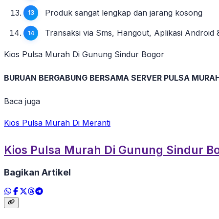
Produk sangat lengkap dan jarang kosong
Transaksi via Sms, Hangout, Aplikasi Androi
Kios Pulsa Murah Di Gunung Sindur Bogor
BURUAN BERGABUNG BERSAMA SERVER PULSA MURA
Baca juga
Kios Pulsa Murah Di Meranti
Kios Pulsa Murah Di Gunung Sindur B
Bagikan Artikel