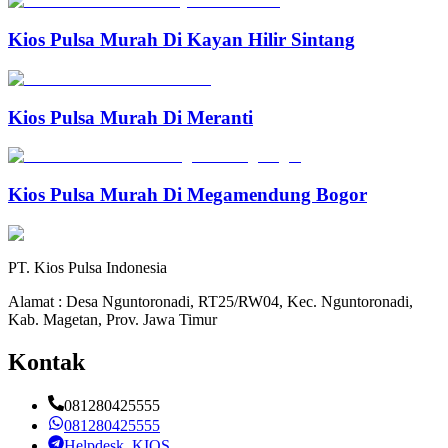
Kios Pulsa Murah Di Kayan Hilir Sintang
Kios Pulsa Murah Di Meranti
Kios Pulsa Murah Di Megamendung Bogor
PT. Kios Pulsa Indonesia
Alamat : Desa Nguntoronadi, RT25/RW04, Kec. Nguntoronadi,
Kab. Magetan, Prov. Jawa Timur
Kontak
081280425555
081280425555
Helpdesk_KIOS