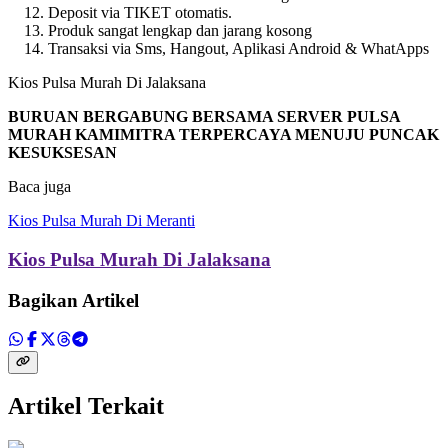
Deposit via TIKET otomatis.
Produk sangat lengkap dan jarang kosong
Transaksi via Sms, Hangout, Aplikasi Android & WhatApps
Kios Pulsa Murah Di Jalaksana
BURUAN BERGABUNG BERSAMA SERVER PULSA
MURAH KAMIMITRA TERPERCAYA MENUJU PUNCAK
KESUKSESAN
Baca juga
Kios Pulsa Murah Di Meranti
Kios Pulsa Murah Di Jalaksana
Bagikan Artikel
Artikel Terkait