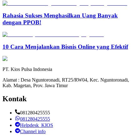
Rahasia Sukses Menghasilkan Uang Banyak
dengan PPOB!
10 Cara Menjalankan Bisnis Online yang Efektif
PT. Kios Pulsa Indonesia
Alamat : Desa Nguntoronadi, RT25/RW04, Kec. Nguntoronadi,
Kab. Magetan, Prov. Jawa Timur
Kontak
081280425555
081280425555
Helpdesk_KIOS
Channel info