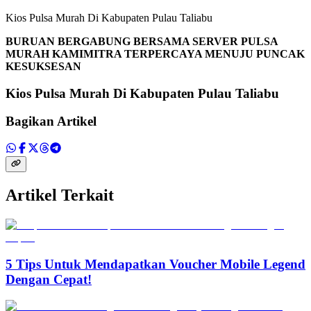
Kios Pulsa Murah Di Kabupaten Pulau Taliabu
BURUAN BERGABUNG BERSAMA SERVER PULSA
MURAH KAMIMITRA TERPERCAYA MENUJU PUNCAK
KESUKSESAN
Kios Pulsa Murah Di Kabupaten Pulau Taliabu
Bagikan Artikel
Artikel Terkait
5 Tips Untuk Mendapatkan Voucher Mobile Legend
Dengan Cepat!