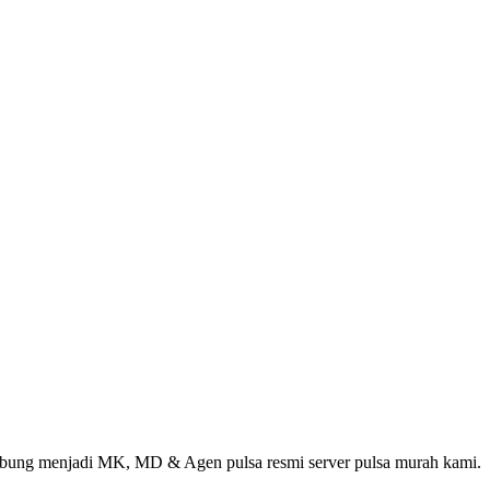
abung menjadi MK, MD & Agen pulsa resmi server pulsa murah kami.