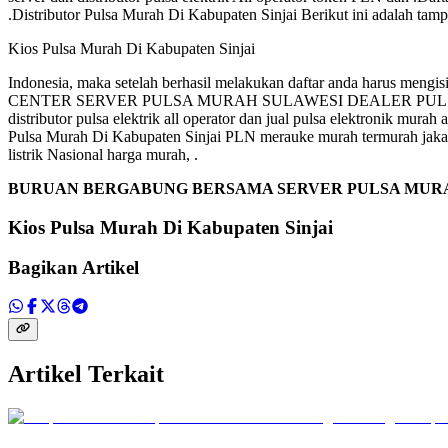
.Distributor Pulsa Murah Di Kabupaten Sinjai Berikut ini adalah tampi
Kios Pulsa Murah Di Kabupaten Sinjai
Indonesia, maka setelah berhasil melakukan daftar anda harus m
CENTER SERVER PULSA MURAH SULAWESI DEALER PULSA MUR
distributor pulsa elektrik all operator dan jual pulsa elektronik mu
Pulsa Murah Di Kabupaten Sinjai PLN merauke murah termurah jakarta
listrik Nasional harga murah, .
BURUAN BERGABUNG BERSAMA SERVER PULSA MUR
Kios Pulsa Murah Di Kabupaten Sinjai
Bagikan Artikel
Artikel Terkait