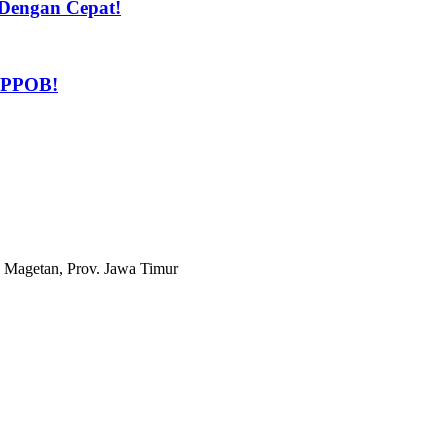
Dengan Cepat!
n PPOB!
 Magetan, Prov. Jawa Timur