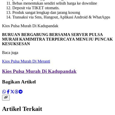
Bebas menentukan sendiri selisih harga ke downline
Deposit via TIKET otomatis.
Produk sangat lengkap dan jarang kosong
Transaksi via Sms, Hangout, Aplikasi Android & WhatApps
Kios Pulsa Murah Di Kadupandak
BURUAN BERGABUNG BERSAMA SERVER PULSA
MURAH KAMIMITRA TERPERCAYA MENUJU PUNCAK
KESUKSESAN
Baca juga
Kios Pulsa Murah Di Meranti
Kios Pulsa Murah Di Kadupandak
Bagikan Artikel
Artikel Terkait