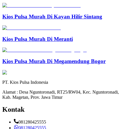
Kios Pulsa Murah Di Kayan Hilir Sintang
Kios Pulsa Murah Di Meranti
Kios Pulsa Murah Di Megamendung Bogor
PT. Kios Pulsa Indonesia
Alamat : Desa Nguntoronadi, RT25/RW04, Kec. Nguntoronadi,
Kab. Magetan, Prov. Jawa Timur
Kontak
081280425555
081280425555