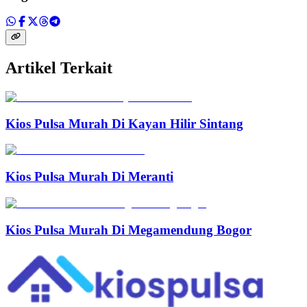
Artikel Terkait
Kios Pulsa Murah Di Kayan Hilir Sintang
Kios Pulsa Murah Di Meranti
Kios Pulsa Murah Di Megamendung Bogor