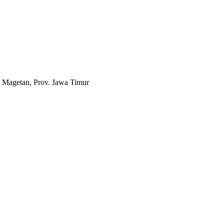
 Magetan, Prov. Jawa Timur