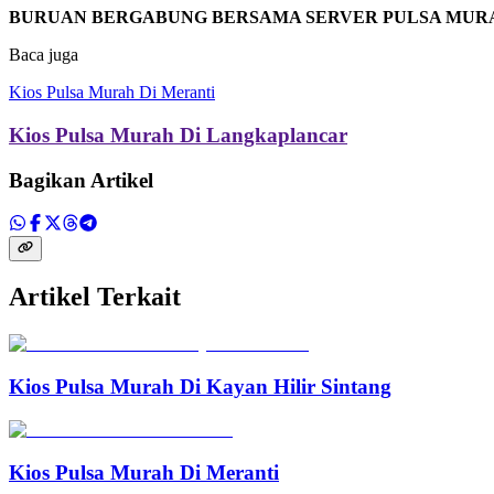
BURUAN BERGABUNG BERSAMA SERVER PULSA MUR
Baca juga
Kios Pulsa Murah Di Meranti
Kios Pulsa Murah Di Langkaplancar
Bagikan Artikel
Artikel Terkait
Kios Pulsa Murah Di Kayan Hilir Sintang
Kios Pulsa Murah Di Meranti