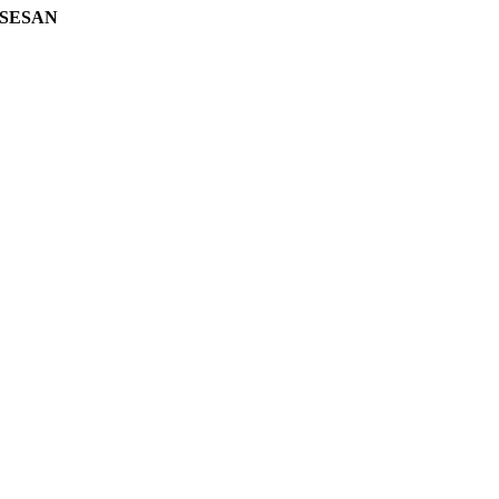
SESAN