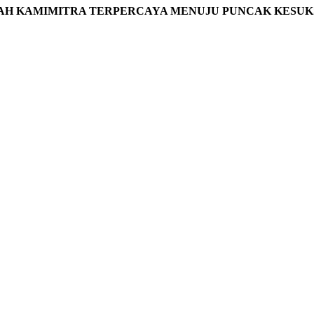
AH KAMIMITRA TERPERCAYA MENUJU PUNCAK KESUK