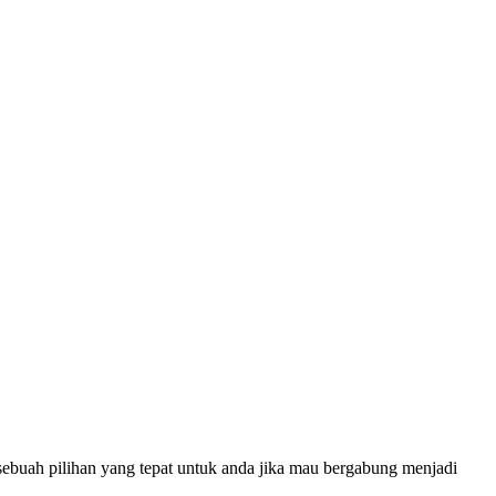
sebuah pilihan yang tepat untuk anda jika mau bergabung menjadi