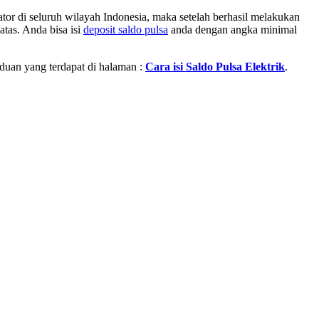
or di seluruh wilayah Indonesia, maka setelah berhasil melakukan
atas. Anda bisa isi
deposit saldo pulsa
anda dengan angka minimal
nduan yang terdapat di halaman :
Cara isi Saldo Pulsa Elektrik
.