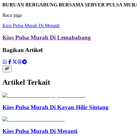
BURUAN BERGABUNG BERSAMA SERVER PULSA MUR
Baca juga
Kios Pulsa Murah Di Meranti
Kios Pulsa Murah Di Lemahabang
Bagikan Artikel
Artikel Terkait
Kios Pulsa Murah Di Kayan Hilir Sintang
Kios Pulsa Murah Di Meranti