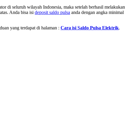
or di seluruh wilayah Indonesia, maka setelah berhasil melakukan
atas. Anda bisa isi
deposit saldo pulsa
anda dengan angka minimal
nduan yang terdapat di halaman :
Cara isi Saldo Pulsa Elektrik
.