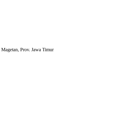
 Magetan, Prov. Jawa Timur