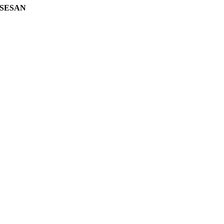
SESAN