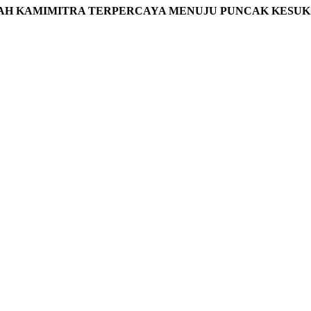
AH KAMIMITRA TERPERCAYA MENUJU PUNCAK KESUK