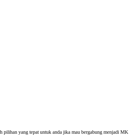
ah pilihan yang tepat untuk anda jika mau bergabung menjadi MK