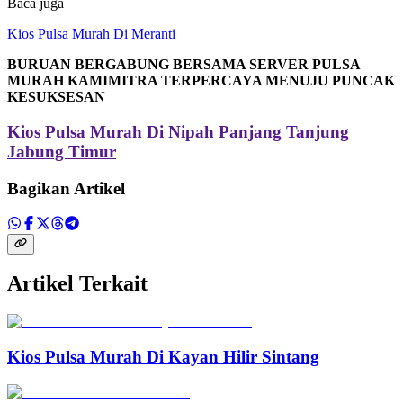
Baca juga
Kios Pulsa Murah Di Meranti
BURUAN BERGABUNG BERSAMA SERVER PULSA
MURAH KAMIMITRA TERPERCAYA MENUJU PUNCAK
KESUKSESAN
Kios Pulsa Murah Di Nipah Panjang Tanjung
Jabung Timur
Bagikan Artikel
Artikel Terkait
Kios Pulsa Murah Di Kayan Hilir Sintang