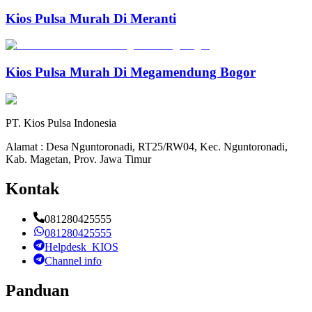
Kios Pulsa Murah Di Meranti
Kios Pulsa Murah Di Megamendung Bogor
PT. Kios Pulsa Indonesia
Alamat : Desa Nguntoronadi, RT25/RW04, Kec. Nguntoronadi,
Kab. Magetan, Prov. Jawa Timur
Kontak
081280425555
081280425555
Helpdesk_KIOS
Channel info
Panduan