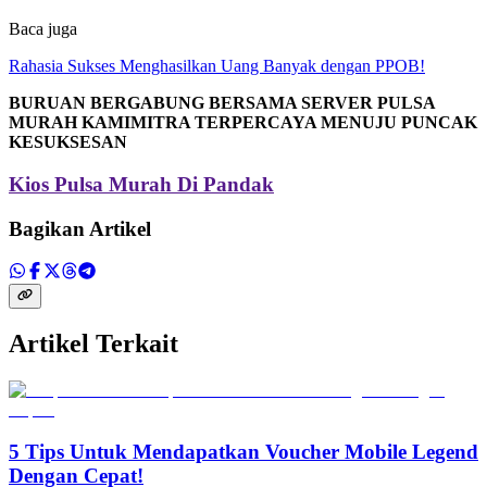
Baca juga
Rahasia Sukses Menghasilkan Uang Banyak dengan PPOB!
BURUAN BERGABUNG BERSAMA SERVER PULSA
MURAH KAMIMITRA TERPERCAYA MENUJU PUNCAK
KESUKSESAN
Kios Pulsa Murah Di Pandak
Bagikan Artikel
Artikel Terkait
5 Tips Untuk Mendapatkan Voucher Mobile Legend
Dengan Cepat!