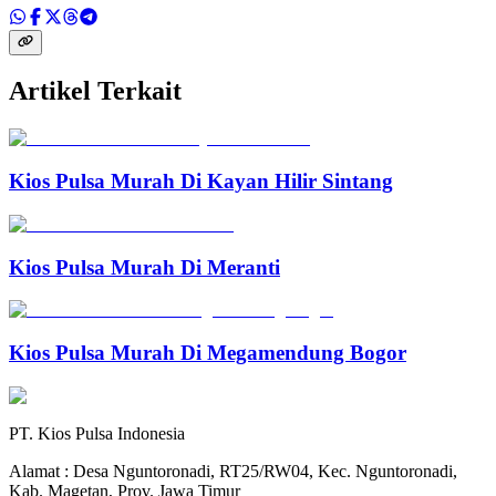
Artikel Terkait
Kios Pulsa Murah Di Kayan Hilir Sintang
Kios Pulsa Murah Di Meranti
Kios Pulsa Murah Di Megamendung Bogor
PT. Kios Pulsa Indonesia
Alamat : Desa Nguntoronadi, RT25/RW04, Kec. Nguntoronadi,
Kab. Magetan, Prov. Jawa Timur